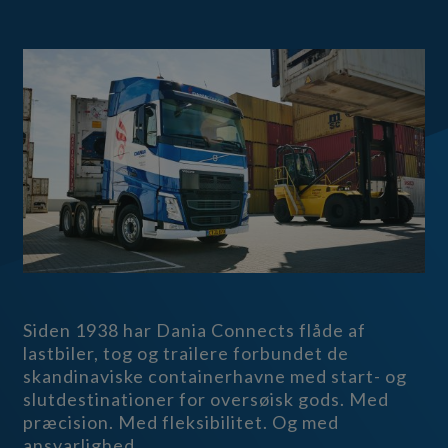
Siden 1938 har Dania Connects flåde af
lastbiler, tog og trailere forbundet de
skandinaviske containerhavne med start- og
slutdestinationer for oversøisk gods. Med
præcision. Med fleksibilitet. Og med
ansvarlighed.