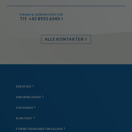
FINANS & ADMINISTRATION
Tlf. +45 8931 6540
ALLE KONTAKTER
SERVICES
ANSVARLIGHED
OM DANIA
KONTAKT
FORRETNINGSBETINGELSER